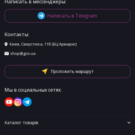
Написать в мессенджеры:
Написать в Telegram
Контакты:
Киев, Сверстюка, 11б (БЦ Армарис)
shop@gox.ua
Проложить маршрут
Мы в социальных сетях:
Каталог товарів