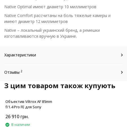
Native Optimal имеют диаметр 10 миллиметров
Native Comfort рассчитаны на боль тяжелые камеры и
имеют диаметр 12 миллиметров
Native – локальный украинский бренд, а ремешки
изготавливаются вручную в Украине.
Характеристики
2
Отзывы
З цим товаром також купують
Объектив Viltrox AF 85mm
f/1.4 Pro FE для Sony
26 910
грн.
В наличии