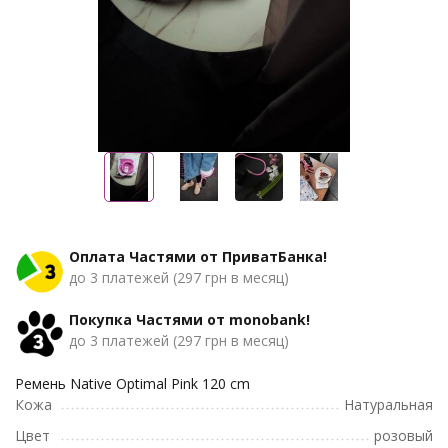
Оплата Частями от ПриватБанка!
до 3 платежей (297 грн в месяц)
Покупка Частями от monobank!
до 3 платежей (297 грн в месяц)
Ремень Native Optimal Pink 120 cm
Кожа
Натуральная
Цвет
розовый