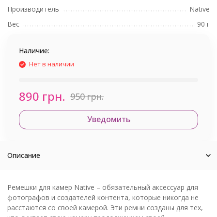
Производитель
Native
Вес
90 г
Наличие:
Нет в наличии
890 грн.
950 грн.
Уведомить
Описание
Ремешки для камер Native – обязательный аксессуар для
фотографов и создателей контента, которые никогда не
расстаются со своей камерой. Эти ремни созданы для тех,