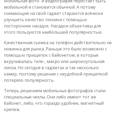
Мобильная фото- и видеография перестает быть
мобильной и становится обычной. А потому
снимающие на свой гаджет стараются всячески
улучшить качество техники с помощью
посторонних насадок. Насадки-объективы для
этого пользуются наибольшей популярностью.
Качественная съемка на телефон действительно не
новинка для рынка. Раньше это было возможно с
помощью прищепок с байонетом, в которые
вкручивалась теле-, макро или широкоугольная
линза. Но сегодня в гаджетах и так несколько
камер, поэтому решение с неудобной прищепкой
потеряло популярность.
Теперь решением мобильных фотографов стали
специальные чехлы. Они либо имеют тот же
байонет, либо, что гораздо удобнее, магнитный
крепеж.