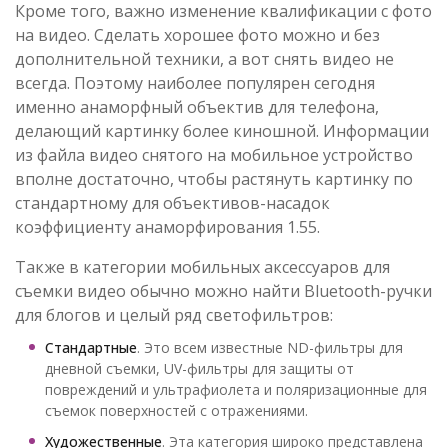
Кроме того, важно изменение квалификации с фото
на видео. Сделать хорошее фото можно и без
дополнительной техники, а вот снять видео не
всегда. Поэтому наиболее популярен сегодня
именно анаморфный объектив для телефона,
делающий картинку более киношной. Информации
из файла видео снятого на мобильное устройство
вполне достаточно, чтобы растянуть картинку по
стандартному для объективов-насадок
коэффициенту анаморфирования 1.55.
Также в категории мобильных аксессуаров для
съемки видео обычно можно найти Bluetooth-ручки
для блогов и целый ряд светофильтров:
Стандартные
. Это всем известные ND-фильтры для
дневной съемки, UV-фильтры для защиты от
повреждений и ультрафиолета и поляризационные для
съемок поверхностей с отражениями.
Художественные
. Эта категория широко представлена