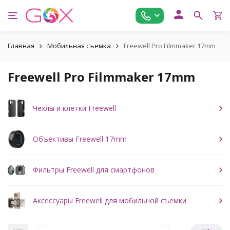
Главная
Мобильная съемка
Freewell Pro Filmmaker 17mm
Freewell Pro Filmmaker 17mm
Чехлы и клетки Freewell
Объективы Freewell 17mm
Фильтры Freewell для смартфонов
Аксессуары Freewell для мобильной съемки