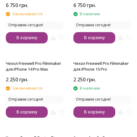
iPhone с байонетом 17mm
6 750
грн.
6 750
грн.
Заканчивается
В наличии
Отправим сегодня!
Отправим сегодня!
В корзину
В корзину
Чехол Freewell Pro Filmmaker
Чехол Freewell Pro Filmmaker
для iPhone 14 Pro Max
для iPhone 15 Pro
2 250
грн.
2 250
грн.
Заканчивается
В наличии
Отправим сегодня!
Отправим сегодня!
В корзину
В корзину