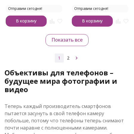
Отправим сегодня!
Отправим сегодня!
В корзину
В корзину
Показать все
1
2
Объективы для телефонов –
будущее мира фотографии и
видео
Теперь каждый производитель смартфонов
пытается засунуть в свой телефон камеру
побольше, потому что телефоны теперь снимают
почти наравне с полноценными камерами.