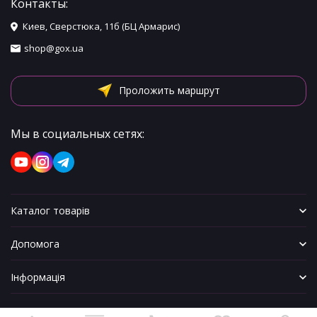
Контакты:
Киев, Сверстюка, 11б (БЦ Армарис)
shop@gox.ua
Проложить маршрут
Мы в социальных сетях:
Каталог товарів
Допомога
Інформація