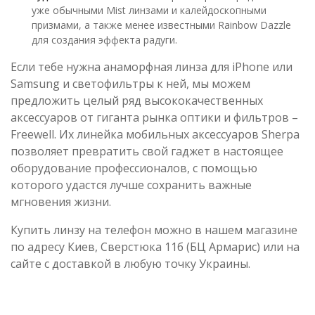
уже обычными Mist линзами и калейдоскопными
призмами, а также менее известными Rainbow Dazzle
для создания эффекта радуги.
Если тебе нужна анаморфная линза для iPhone или
Samsung и светофильтры к ней, мы можем
предложить целый ряд высококачественных
аксессуаров от гиганта рынка оптики и фильтров –
Freewell. Их линейка мобильных аксессуаров Sherpa
позволяет превратить свой гаджет в настоящее
оборудование профессионалов, с помощью
которого удастся лучше сохранить важные
мгновения жизни.
Купить линзу на телефон можно в нашем магазине
по адресу Киев, Сверстюка 11б (БЦ Армарис) или на
сайте с доставкой в любую точку Украины.