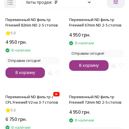
Хиты продаж
Переменный ND фильтр
Переменный ND фильтр
Freewell 82mm ND 2-5 стопов
Freewell 67mm ND 2-5 стопов
5.0
4 950
грн.
4 950
грн.
В наличии
В наличии
Отправим сегодня!
Отправим сегодня!
В корзину
В корзину
Переменный ND фильтр с
Переменный ND фильтр
CPL Freewell V2 на 3-7 стопов
Freewell 72mm ND 2-5 стопов
5.0
4 950
грн.
6 750
грн.
В наличии
В наличии