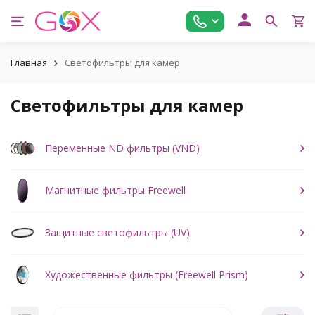
Главная
Светофильтры для камер
Светофильтры для камер
Переменные ND фильтры (VND)
Магнитные фильтры Freewell
Защитные светофильтры (UV)
Художественные фильтры (Freewell Prism)