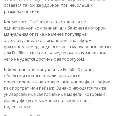
остается такой же удобной при небольших
размерах оптики.
Кроме того, Fujifilm остаются едва ли не
единственной компанией, для байонета которой
мануальная оптика не менее популярна
автофокусной. Это связано именно с форм-
фактором камер, ведь все чисто мануальные линзы
для Fujifilm – светосильные, но очень компактные,
чего не удастся достичь с автофокусом.
В большинстве мануальные Fujifilm Х mount
объективы узкоспециализированы и
ориентированы на конкретные жанры фотографии,
как портрет или пейзаж. Однако находятся также
универсальные светосильные модели, которые с
фоллоу-фокусом можно использовать для
видеосъемки.