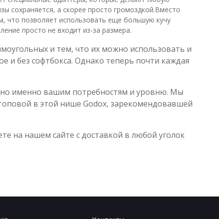
зы сохраняется, а скорее просто громоздкой.Вместо
м, что позволяет использовать еще большую кучу
ление просто не входит из-за размера.
моугольных и тем, что их можно использовать и
ое и без софтбокса. Однако теперь почти каждая
асно именно вашим потребностям и уровню. Мы
топовой в этой нише Godox, зарекомендовавшей
е на нашем сайте с доставкой в любой уголок