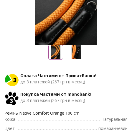
Оплата Частями от ПриватБанка!
до 3 платежей (267 грн в месяц)
Покупка Частями от monobank!
до 3 платежей (267 грн в месяц)
Ремінь Native Comfort Orange 100 cm
Кожа
Натуральная
Цвет
помаранчевий