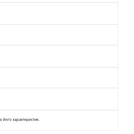
о його характеристик.