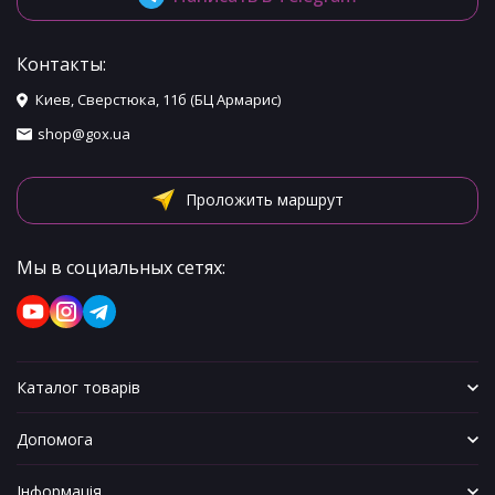
Контакты:
Киев, Сверстюка, 11б (БЦ Армарис)
shop@gox.ua
Проложить маршрут
Мы в социальных сетях:
Каталог товарів
Допомога
Інформація