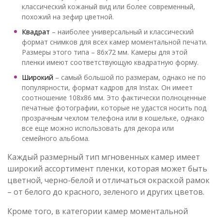
классический кожаный вид или более современный,
похожий на зефир цветной.
Квадрат
– наиболее универсальный и классический
формат снимков для всех камер моментальной печати.
Размеры этого типа – 86х72 мм. Камеры для этой
пленки имеют соответствующую квадратную форму.
Широкий
– самый большой по размерам, однако не по
популярности, формат кадров для Instax. Он имеет
соотношение 108х86 мм. Это фактически полноценные
печатные фотографии, которые не удастся носить под
прозрачным чехлом телефона или в кошельке, однако
все еще можно использовать для декора или
семейного альбома.
Каждый размерный тип мгновенных камер имеет
широкий ассортимент пленки, которая может быть
цветной, черно-белой и отличаться окраской рамок
– от белого до красного, зеленого и других цветов.
Кроме того, в категории камер моментальной