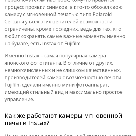
процесс проявки снимков, а кто-то обожал свою
камеру с мгновенной печатью типа Polaroid.
Сегодня у всех этих ценителей возможности
ограничены, кроме последних, ведь для тех, кто
любит сохранять самые важные моменты именно
на бумаге, есть Instax от Fujifilm.
Именно Instax – самая популярная камера
японского фотогиганта. В отличие от других,
немногочисленных и не слишком качественных,
производителей камер с возможностью печати
Fujifilm сделали именно мини фотоаппарат,
имеющий стильный вид и максимально простое
управление.
Как же работают камеры мгновенной
печати Instax?