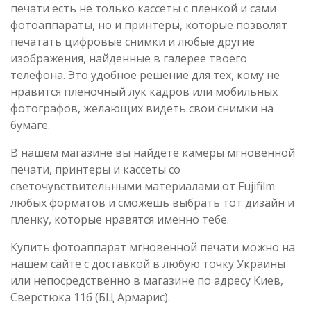
печати есть не только кассеты с пленкой и сами
фотоаппараты, но и принтеры, которые позволят
печатать цифровые снимки и любые другие
изображения, найденные в галерее твоего
телефона. Это удобное решение для тех, кому не
нравится пленочный лук кадров или мобильных
фотографов, желающих видеть свои снимки на
бумаге.
В нашем магазине вы найдёте камеры мгновенной
печати, принтеры и кассеты со
светочувствительными материалами от Fujifilm
любых форматов и сможешь выбрать тот дизайн и
пленку, которые нравятся именно тебе.
Купить фотоаппарат мгновенной печати можно на
нашем сайте с доставкой в любую точку Украины
или непосредственно в магазине по адресу Киев,
Сверстюка 11б (БЦ Армарис).