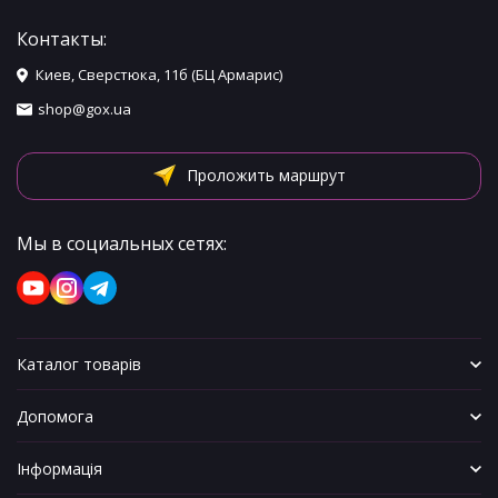
Контакты:
Киев, Сверстюка, 11б (БЦ Армарис)
shop@gox.ua
Проложить маршрут
Мы в социальных сетях:
Каталог товарів
Допомога
Інформація