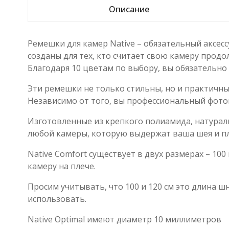
Описание
Ремешки для камер Native – обязательный аксесс
созданы для тех, кто считает свою камеру прод
Благодаря 10 цветам по выбору, вы обязательно
Эти ремешки не только стильны, но и практичны
Независимо от того, вы профессиональный фото
Изготовленные из крепкого полиамида, натураль
любой камеры, которую выдержат ваша шея и пл
Native Comfort существует в двух размерах – 100
камеру на плече.
Просим учитывать, что 100 и 120 см это длина ш
использовать.
Native Optimal имеют диаметр 10 миллиметров