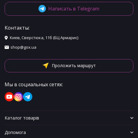
Написать в Telegram
Контакты:
Киев, Сверстюка, 11б (БЦ Армарис)
shop@gox.ua
Проложить маршрут
Мы в социальных сетях:
Каталог товарів
Допомога