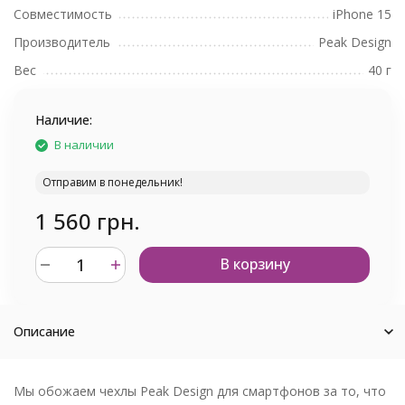
Совместимость
iPhone 15
Производитель
Peak Design
Вес
40 г
Наличие:
В наличии
Отправим в понедельник!
1 560 грн.
В корзину
Описание
Мы обожаем чехлы Peak Design для смартфонов за то, что