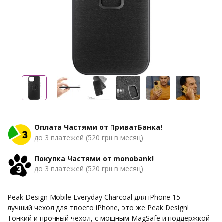
Оплата Частями от ПриватБанка!
до 3 платежей (520 грн в месяц)
Покупка Частями от monobank!
до 3 платежей (520 грн в месяц)
Peak Design Mobile Everyday Charcoal для iPhone 15 —
лучший чехол для твоего iPhone, это же Peak Design!
Тонкий и прочный чехол, с мощным MagSafe и поддержкой