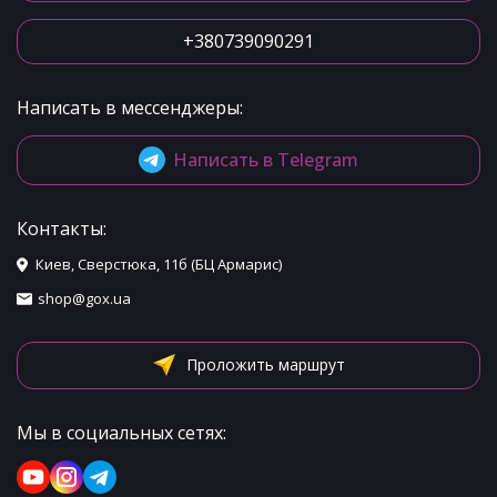
+380739090291
Написать в мессенджеры:
Написать в Telegram
Контакты:
Киев, Сверстюка, 11б (БЦ Армарис)
shop@gox.ua
Проложить маршрут
Мы в социальных сетях: