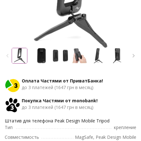
Оплата Частями от ПриватБанка!
до 3 платежей (1647 грн в месяц)
Покупка Частями от monobank!
до 3 платежей (1647 грн в месяц)
Штатив для телефона Peak Design Mobile Tripod
Тип
крепление
Совместимость
MagSafe, Peak Design Mobile