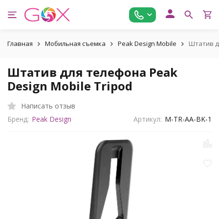
Главная
Мобильная съемка
Peak Design Mobile
Штатив дл
Штатив для телефона Peak
Design Mobile Tripod
Написать отзыв
Бренд:
Peak Design
Артикул:
M-TR-AA-BK-1