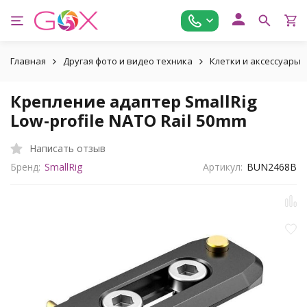
Главная
Другая фото и видео техника
Клетки и аксессуары
Крепление адаптер SmallRig
Low-profile NATO Rail 50mm
Написать отзыв
Бренд:
SmallRig
Артикул:
BUN2468B