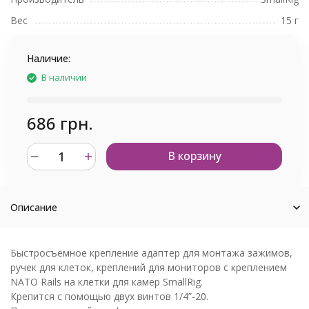
Вес
15 г
Наличие:
В наличии
686 грн.
В корзину
Описание
Быстросъёмное крепление адаптер для монтажа зажимов,
ручек для клеток, креплений для мониторов с креплением
NATO Rails на клетки для камер SmallRig.
Крепится с помощью двух винтов 1/4”-20.