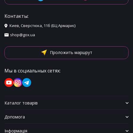
Контакты:
Киев, Сверстюка, 11б (БЦ Армарис)
shop@gox.ua
Проложить маршрут
Мы в социальных сетях:
Каталог товарів
Допомога
Інформація