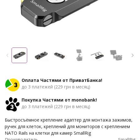
Оплата Частями от ПриватБанка!
до 3 платежей (229 грн в месяц)
Покупка Частями от monobank!
до 3 платежей (229 грн в месяц)
Быстросъёмное крепление адаптер для монтажа зажимов,
ручек для клеток, креплений для мониторов с креплением
NATO Rails на клетки для камер SmallRig
Производитель
SmallRig