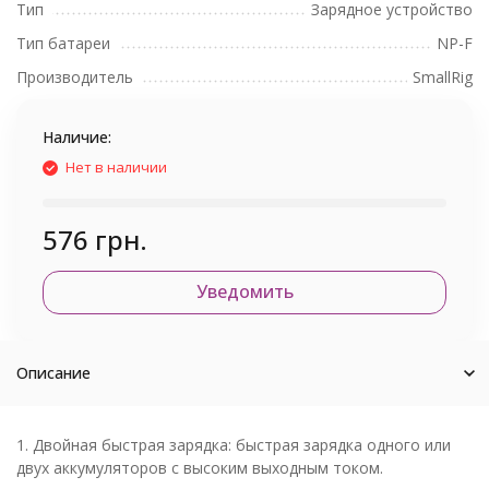
Тип
Зарядное устройство
Тип батареи
NP-F
Производитель
SmallRig
Наличие:
Нет в наличии
576 грн.
Уведомить
Описание
1. Двойная быстрая зарядка: быстрая зарядка одного или
двух аккумуляторов с высоким выходным током.