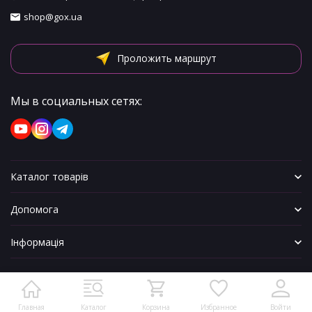
shop@gox.ua
Проложить маршрут
Мы в социальных сетях:
Каталог товарів
Допомога
Інформація
Главная
Каталог
Корзина
Избранное
Войти