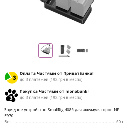
Оплата Частями от ПриватБанка!
до 3 платежей (192 грн в месяц)
Покупка Частями от monobank!
до 3 платежей (192 грн в месяц)
Зарядное устройство SmallRig 4086 для аккумуляторов NP-
F970
Вес
60 г