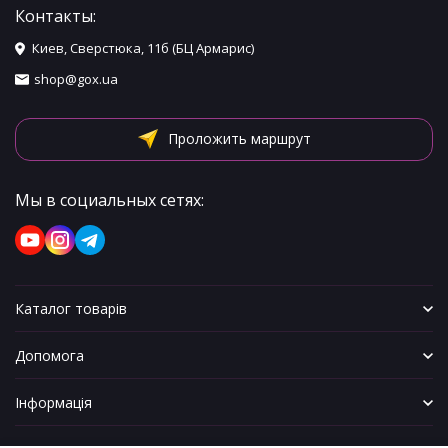
Контакты:
Киев, Сверстюка, 11б (БЦ Армарис)
shop@gox.ua
Проложить маршрут
Мы в социальных сетях:
Каталог товарів
Допомога
Інформація