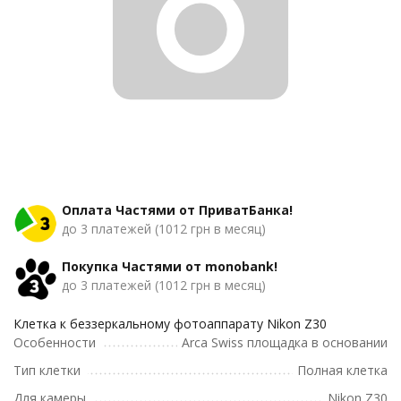
Оплата Частями от ПриватБанка!
до 3 платежей (1012 грн в месяц)
Покупка Частями от monobank!
до 3 платежей (1012 грн в месяц)
Клетка к беззеркальному фотоаппарату Nikon Z30
Особенности
Arca Swiss площадка в основании
Тип клетки
Полная клетка
Для камеры
Nikon Z30