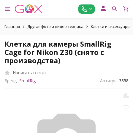
Главная
Другая фото и видео техника
Клетки и аксессуары
Клетка для камеры SmallRig
Cage for Nikon Z30 (снято с
производства)
Написать отзыв
Бренд:
SmallRig
Артикул:
3858