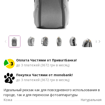
Оплата Частями от ПриватБанка!
до 3 платежей (3672 грн в месяц)
Покупка Частями от monobank!
до 3 платежей (3672 грн в месяц)
Идеальный рюкзак как для повседневного использования в
городе, так и для переноски фотоаппаратуры
Кожа
Натуральная