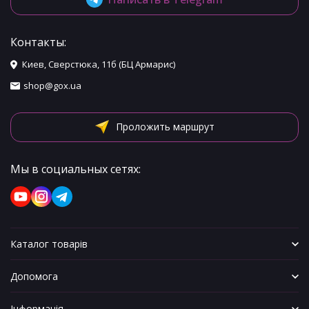
Контакты:
Киев, Сверстюка, 11б (БЦ Армарис)
shop@gox.ua
Проложить маршрут
Мы в социальных сетях:
Каталог товарів
Допомога
Інформація