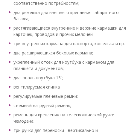
соответственно потребностям;
два ремешка для внешнего крепления габаритного
багажа;
растягивающиеся внутренние и верхние кармашки для
карточек, проводов и прочих мелочей;
три внутренних кармана для паспорта, кошелька и пр.;
два расширяющихся боковых кармана;
укрепленный отсек для ноутбука с карманом для
планшета и документов;
диагональ ноутбука 13”;
вентилируемая спинка
регулируемые плечевые ремни;
съемный нагрудный ремень;
ремень для крепления на телескопической ручке
чемодана;
три ручки для переноски - вертикально и