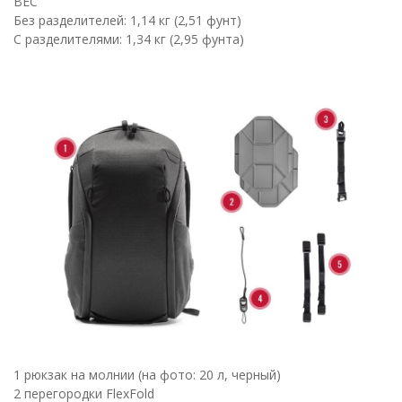
ВЕС
Без разделителей: 1,14 кг (2,51 фунт)
С разделителями: 1,34 кг (2,95 фунта)
1 рюкзак на молнии (на фото: 20 л, черный)
2 перегородки FlexFold