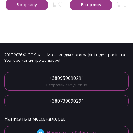
В корзину
В корзину
2017-2026 © GOX.ua — Магазин для фотографів і відеографів, та
YouTube-канал про це добро!
+380959090291
Отправки ежедневно
+380739090291
Написать в мессенджеры:
Написать в Telegram