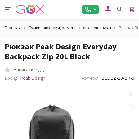
Главная
Сумки, рюкзаки, ремені
Фоторюкзаки
Рюкзак Pe
Рюкзак Peak Design Everyday
Backpack Zip 20L Black
Написати відгук
Бренд:
Peak Design
Артикул:
BEDBZ-20-BK-3