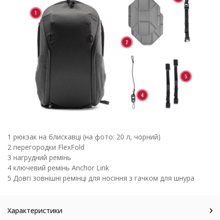
1 рюкзак на блискавці (на фото: 20 л, чорний)
2 перегородки FlexFold
3 нагрудний ремінь
4 ключевий ремінь Anchor Link
5 Довгі зовнішні ремінці для носіння з гачком для шнура
Характеристики