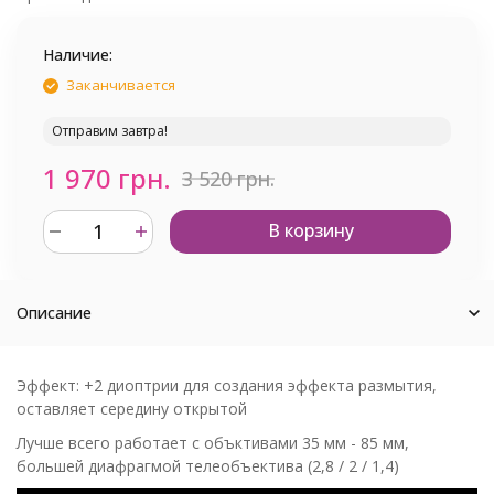
Наличие:
Заканчивается
Отправим завтра!
1 970 грн.
3 520 грн.
В корзину
Описание
Эффект: +2 диоптрии для создания эффекта размытия,
оставляет середину открытой
Лучше всего работает с объктивами 35 мм - 85 мм,
большей диафрагмой телеобъектива (2,8 / 2 / 1,4)