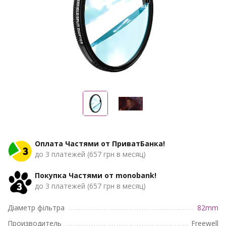
Оплата Частями от ПриватБанка!
до 3 платежей (657 грн в месяц)
Покупка Частями от monobank!
до 3 платежей (657 грн в месяц)
Діаметр фільтра
82mm
Производитель
Freewell