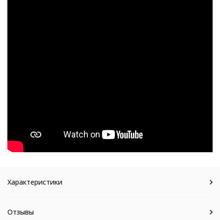
Характеристики
Отзывы