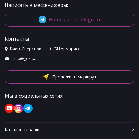
Написать в мессенджеры:
Написать в Telegram
Контакты:
Киев, Сверстюка, 11б (БЦ Армарис)
shop@gox.ua
Проложить маршрут
Мы в социальных сетях:
Каталог товарів