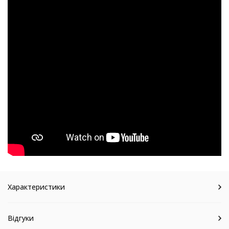
Характеристики
Відгуки