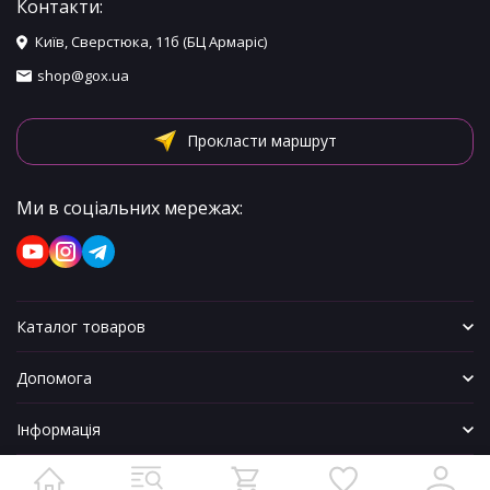
Контакти:
Київ, Сверстюка, 11б (БЦ Армаріс)
shop@gox.ua
Прокласти маршрут
Ми в соціальних мережах:
Каталог товаров
Допомога
Інформація