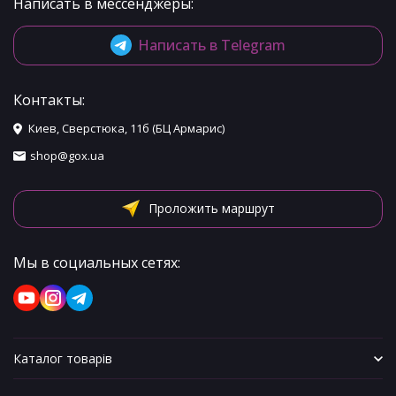
Написать в мессенджеры:
Написать в Telegram
Контакты:
Киев, Сверстюка, 11б (БЦ Армарис)
shop@gox.ua
Проложить маршрут
Мы в социальных сетях:
Каталог товарів