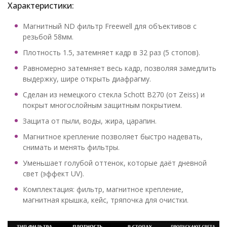
Характеристики:
Магнитный ND фильтр Freewell для объективов с
резьбой 58мм.
Плотность 1.5, затемняет кадр в 32 раз (5 стопов).
Равномерно затемняет весь кадр, позволяя замедлить
выдержку, шире открыть диафрагму.
Сделан из немецкого стекла Schott B270 (от Zeiss) и
покрыт многослойным защитным покрытием.
Защита от пыли, воды, жира, царапин.
Магнитное крепление позволяет быстро надевать,
снимать и менять фильтры.
Уменьшает голубой оттенок, которые даёт дневной
свет (эффект UV).
Комплектация: фильтр, магнитное крепление,
магнитная крышка, кейс, тряпочка для очистки.