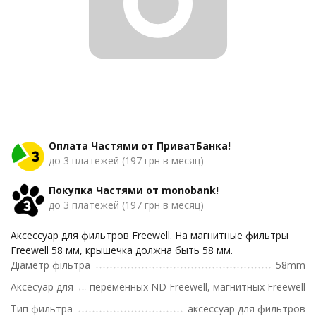
Оплата Частями от ПриватБанка!
до 3 платежей (197 грн в месяц)
Покупка Частями от monobank!
до 3 платежей (197 грн в месяц)
Аксессуар для фильтров Freewell. На магнитные фильтры
Freewell 58 мм, крышечка должна быть 58 мм.
Діаметр фільтра
58mm
Аксесуар для
переменных ND Freewell, магнитных Freewell
Тип фильтра
аксессуар для фильтров