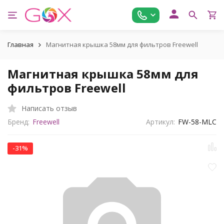
Главная
Магнитная крышка 58мм для фильтров Freewell
Магнитная крышка 58мм для
фильтров Freewell
Написать отзыв
Бренд:
Freewell
Артикул:
FW-58-MLC
-31%