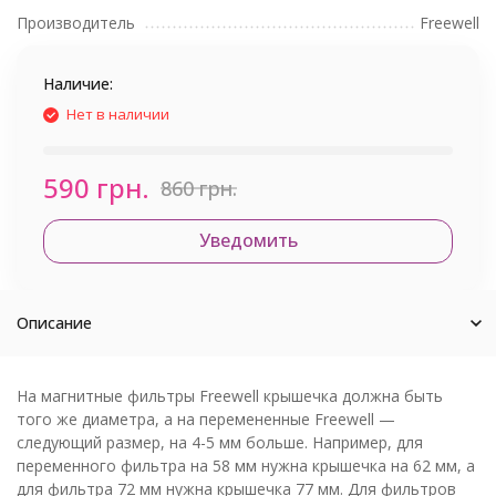
Производитель
Freewell
Наличие:
Нет в наличии
590 грн.
860 грн.
Уведомить
Описание
На магнитные фильтры Freewell крышечка должна быть
того же диаметра, а на перемененные Freewell —
следующий размер, на 4-5 мм больше. Например, для
переменного фильтра на 58 мм нужна крышечка на 62 мм, а
для фильтра 72 мм нужна крышечка 77 мм. Для фильтров