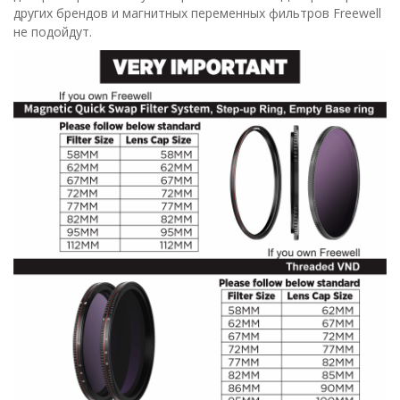
других брендов и магнитных переменных фильтров Freewell
не подойдут.