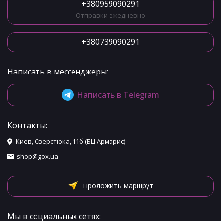
+380959090291
Отправки ежедневно
+380739090291
Написать в мессенджеры:
Написать в Telegram
Контакты:
Киев, Сверстюка, 11б (БЦ Армарис)
shop@gox.ua
Проложить маршрут
Мы в социальных сетях: