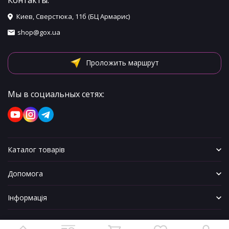
Контакты:
Киев, Сверстюка, 11б (БЦ Армарис)
shop@gox.ua
Проложить маршрут
Мы в социальных сетях:
Каталог товарів
Допомога
Інформація