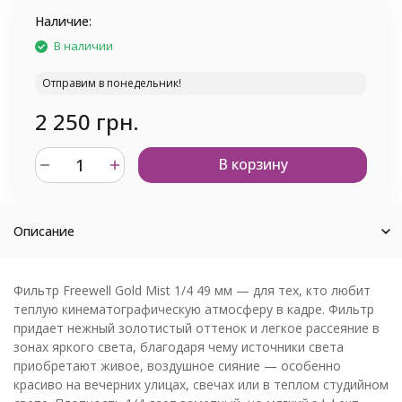
Наличие:
В наличии
Отправим в понедельник!
2 250 грн.
В корзину
Описание
Фильтр Freewell Gold Mist 1/4 49 мм — для тех, кто любит
теплую кинематографическую атмосферу в кадре. Фильтр
придает нежный золотистый оттенок и легкое рассеяние в
зонах яркого света, благодаря чему источники света
приобретают живое, воздушное сияние — особенно
красиво на вечерних улицах, свечах или в теплом студийном