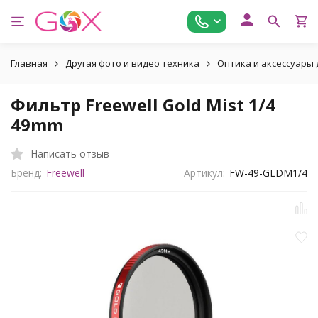
Главная
Другая фото и видео техника
Оптика и аксессуары дл
Фильтр Freewell Gold Mist 1/4
49mm
Написать отзыв
Бренд:
Freewell
Артикул:
FW-49-GLDM1/4