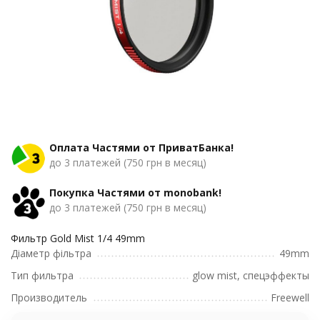
Оплата Частями от ПриватБанка!
до 3 платежей (750 грн в месяц)
Покупка Частями от monobank!
до 3 платежей (750 грн в месяц)
Фильтр Gold Mist 1/4 49mm
Діаметр фільтра
49mm
Тип фильтра
glow mist, спецэффекты
Производитель
Freewell