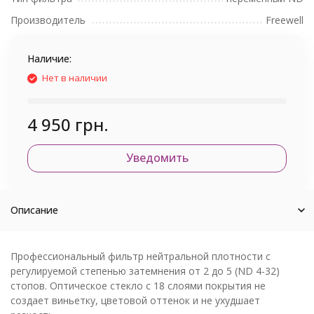
Производитель
Freewell
Наличие:
Нет в наличии
4 950 грн.
Уведомить
Описание
Профессиональный фильтр нейтральной плотности с
регулируемой степенью затемнения от 2 до 5 (ND 4-32)
стопов. Оптическое стекло с 18 слоями покрытия не
создает виньетку, цветовой оттенок и не ухудшает