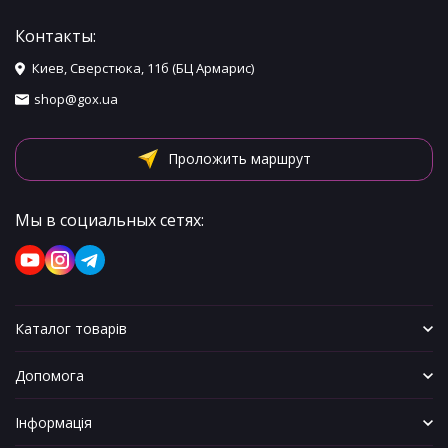
Контакты:
Киев, Сверстюка, 11б (БЦ Армарис)
shop@gox.ua
Проложить маршрут
Мы в социальных сетях:
Каталог товарів
Допомога
Інформація