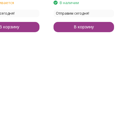
ивается
В наличии
сегодня!
Отправим сегодня!
В корзину
В корзину