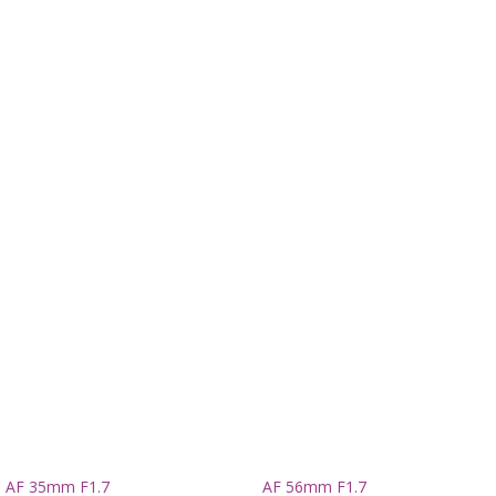
AF 35mm F1.7
AF 56mm F1.7