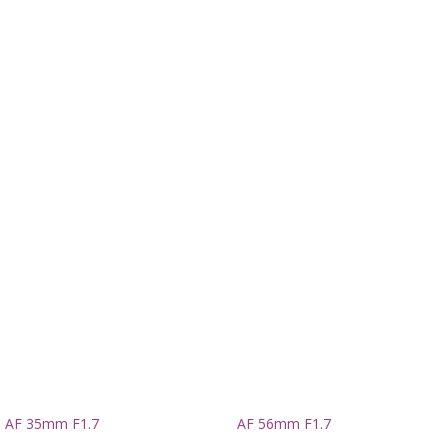
AF 35mm F1.7
AF 56mm F1.7