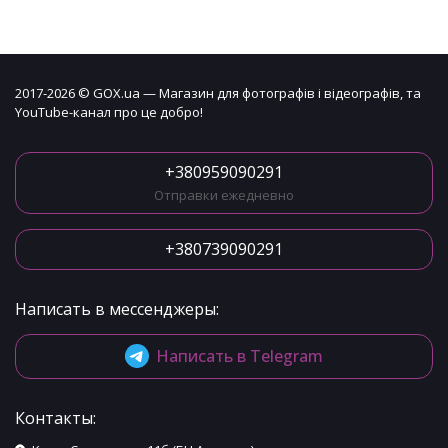
2017-2026 © GOX.ua — Магазин для фотографів і відеографів, та
YouTube-канал про це добро!
+380959090291
Отправки ежедневно
+380739090291
Написать в мессенджеры:
Написать в Telegram
Контакты: