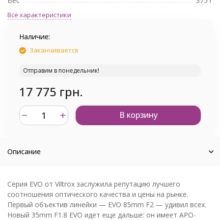
Вес
375 г
Все характеристики
Наличие:
Заканчивается
Отправим в понедельник!
17 775 грн.
В корзину
Описание
Серия EVO от Viltrox заслужила репутацию лучшего
соотношения оптического качества и цены на рынке.
Первый объектив линейки — EVO 85mm F2 — удивил всех.
Новый 35mm F1.8 EVO идет еще дальше: он имеет APO-