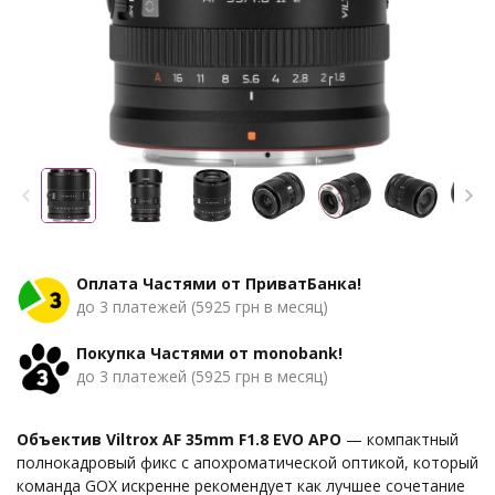
Оплата Частями от ПриватБанка!
до 3 платежей (5925 грн в месяц)
Покупка Частями от monobank!
до 3 платежей (5925 грн в месяц)
Объектив Viltrox AF 35mm F1.8 EVO APO
— компактный
полнокадровый фикс с апохроматической оптикой, который
команда GOX искренне рекомендует как лучшее сочетание