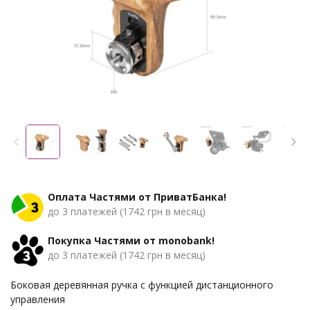
Оплата Частями от ПриватБанка!
до 3 платежей (1742 грн в месяц)
Покупка Частями от monobank!
до 3 платежей (1742 грн в месяц)
Боковая деревянная ручка с функцией дистанционного
управления