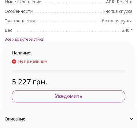
Имеет крепление
ARRI Rosette
Особенности
кнопка спуска
Тип крепления
боковая ручка
Вес
240 г
Все характеристики
Наличие:
Нет в наличии
5 227 грн.
Уведомить
Описание