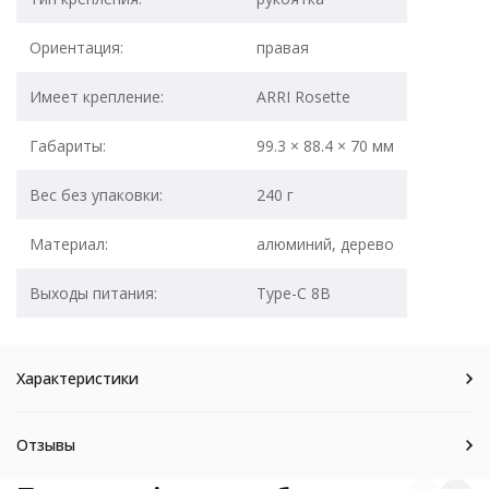
Ориентация:
правая
Имеет крепление:
ARRI Rosette
Габариты:
99.3 × 88.4 × 70 мм
Вес без упаковки:
240 г
Материал:
алюминий, дерево
Выходы питания:
Type-C 8В
Характеристики
Отзывы