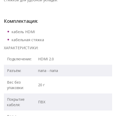
Комплектация:
кабель HDMI
кабельная стяжка
ХАРАКТЕРИСТИКИ:
Подключение:
HDMI 2.0
Разъём:
папа - папа
Вес без
20 г
упаковки:
Покрытие
ПВХ
кабеля: