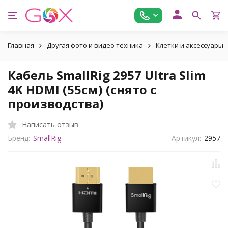
Главная
Другая фото и видео техника
Клетки и аксессуары
Кабель SmallRig 2957 Ultra Slim
4K HDMI (55см) (снято с
производства)
Написать отзыв
Бренд:
SmallRig
Артикул:
2957