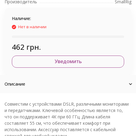
Производитель
SmallRig
Наличие:
Нет в наличии
462 грн.
Уведомить
Описание
Совместим с устройствами DSLR, различными мониторами
и передатчиками. Ключевой особенностью является то,
что он поддерживает 4К при 60 ГГц. Длина кабеля
составляет 55 см, что обеспечивает комфорт при
использовании. Аксессуар поставляется с кабельной
стяжкой для удобной укладки.