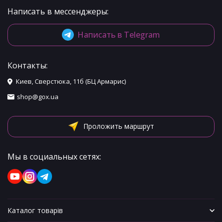
Написать в мессенджеры:
Написать в Telegram
Контакты:
Киев, Сверстюка, 11б (БЦ Армарис)
shop@gox.ua
Проложить маршрут
Мы в социальных сетях:
Каталог товарів