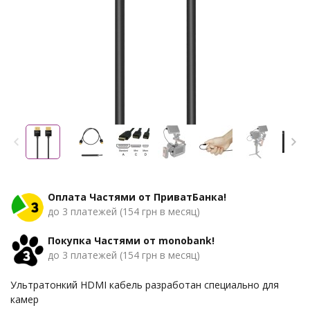
Оплата Частями от ПриватБанка!
до 3 платежей (154 грн в месяц)
Покупка Частями от monobank!
до 3 платежей (154 грн в месяц)
Ультратонкий HDMI кабель разработан специально для
камер