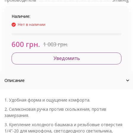
Наличие:
Нет в наличии
600 грн.
1 003 грн.
Уведомить
Описание
1. Удобная форма и ощущение комфорта.
2. Силиконовая ручка против скольжения, против
замерзания.
3. Крепление холодного башмака и резьбовые отверстия
1/4"-20 для микрофона, светодиодного светильника,