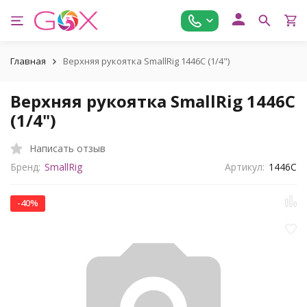
Главная
Верхняя рукоятка SmallRig 1446C (1/4")
Верхняя рукоятка SmallRig 1446C
(1/4")
Написать отзыв
Бренд:
SmallRig
Артикул:
1446C
-40%