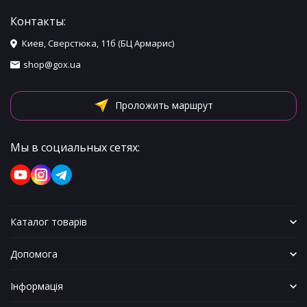
Контакты:
Киев, Сверстюка, 11б (БЦ Армарис)
shop@gox.ua
Проложить маршрут
Мы в социальных сетях:
Каталог товарів
Допомога
Інформація