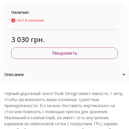
Наличие:
Нет в наличии
3 030 грн.
Уведомить
Описание
Черный дорожный чехол Peak Design имеет емкость 1 литр,
чтобы организовать ваши основные туалетные
принадлежности. Его можно поставить вертикально на
стол или повесить с помощью крючка для хранения.
Маленький и компактный, он имеет сеть внутренних
карманов из нейлоновой сетки с покрытием TPU, карман