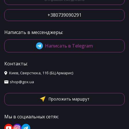
+380739090291
Написать в мессенджеры:
Написать в Telegram
Контакты:
Киев, Сверстюка, 11б (БЦ Армарис)
shop@gox.ua
Проложить маршрут
Мы в социальных сетях: