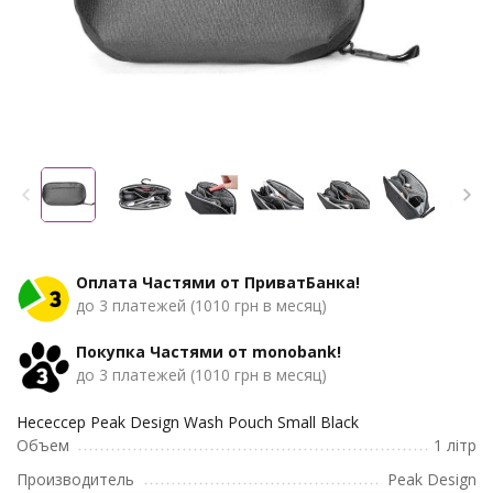
Оплата Частями от ПриватБанка!
до 3 платежей (1010 грн в месяц)
Покупка Частями от monobank!
до 3 платежей (1010 грн в месяц)
Несессер Peak Design Wash Pouch Small Black
Объем
1 літр
Производитель
Peak Design