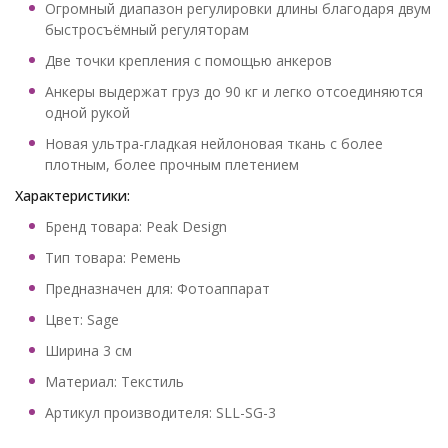
Огромный диапазон регулировки длины благодаря двум
быстросъёмный регуляторам
Две точки крепления с помощью анкеров
Анкеры выдержат груз до 90 кг и легко отсоединяются
одной рукой
Новая ультра-гладкая нейлоновая ткань с более
плотным, более прочным плетением
Характеристики:
Бренд товара: Peak Design
Тип товара: Ремень
Предназначен для: Фотоаппарат
Цвет: Sage
Ширина 3 см
Материал: Текстиль
Артикул производителя: SLL-SG-3