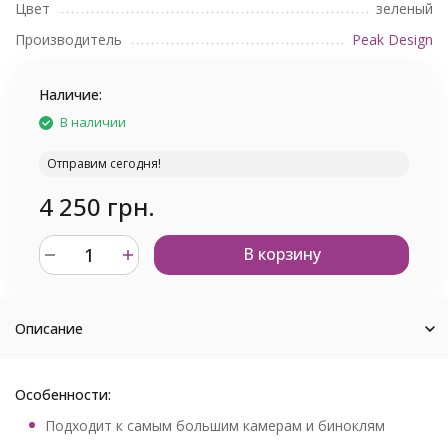
Цвет
зеленый
Производитель
Peak Design
Наличие:
В наличии
Отправим сегодня!
4 250 грн.
В корзину
Описание
Особенности:
Подходит к самым большим камерам и биноклям