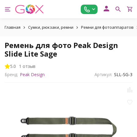
Главная
Сумки, рюкзаки, ремни
Ремни для фотоаппаратов
Ремень для фото Peak Design
Slide Lite Sage
5.0
1 отзыв
Бренд:
Peak Design
Артикул:
SLL-SG-3