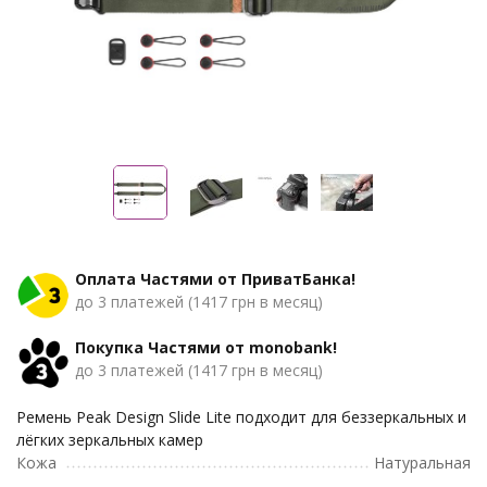
Оплата Частями от ПриватБанка!
до 3 платежей (1417 грн в месяц)
Покупка Частями от monobank!
до 3 платежей (1417 грн в месяц)
Ремень Peak Design Slide Lite подходит для беззеркальных и
лёгких зеркальных камер
Кожа
Натуральная