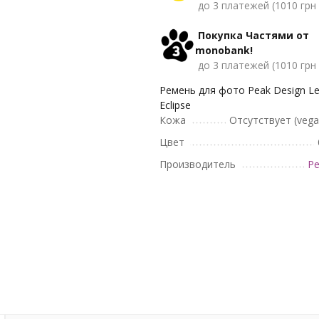
до 3 платежей (1010 грн 
Покупка Частями от
monobank!
до 3 платежей (1010 грн 
Ремень для фото Peak Design L
Eclipse
Кожа
Отсутствует (vegan
Цвет
Производитель
Pe