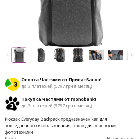
Оплата Частями от ПриватБанка!
до 3 платежей (5797 грн в месяц)
Покупка Частями от monobank!
до 3 платежей (5797 грн в месяц)
Рюкзак Everyday Backpack предназначен как для
повседневного использования​​, так и для переноски
фототехники
Кожа
Натуральная