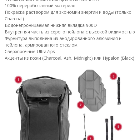
100% переработанный материал
Покраска раствором для экономии энергии и воды (только
Charcoal)
Водонепроницаемая нижняя вкладка 900D
Внутренняя часть из серого нейлона с высокой видимостью
Фурнитура выполнена из анодированного алюминия и
нейлона, армированного стеклом.
Сверхпрочные UltraZips
Акценты из кожи (Charcoal, Ash, Midnight) или Hypalon (Black)