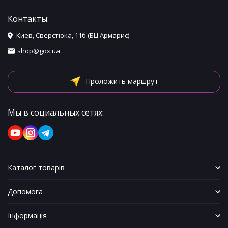
Контакты:
Киев, Сверстюка, 11б (БЦ Армарис)
shop@gox.ua
Проложить маршрут
Мы в социальных сетях:
Каталог товарів
Допомога
Інформація