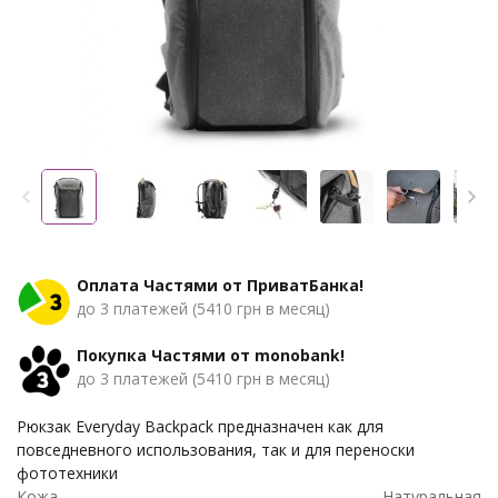
Оплата Частями от ПриватБанка!
до 3 платежей (5410 грн в месяц)
Покупка Частями от monobank!
до 3 платежей (5410 грн в месяц)
Рюкзак Everyday Backpack предназначен как для
повседневного использования​​, так и для переноски
фототехники
Кожа
Натуральная