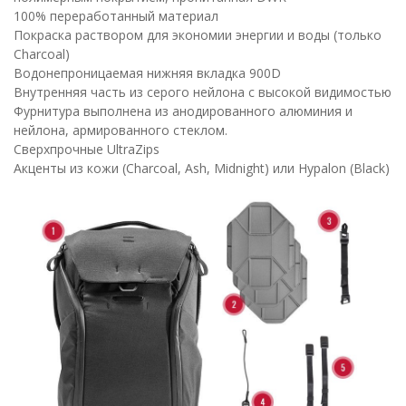
100% переработанный материал
Покраска раствором для экономии энергии и воды (только
Charcoal)
Водонепроницаемая нижняя вкладка 900D
Внутренняя часть из серого нейлона с высокой видимостью
Фурнитура выполнена из анодированного алюминия и
нейлона, армированного стеклом.
Сверхпрочные UltraZips
Акценты из кожи (Charcoal, Ash, Midnight) или Hypalon (Black)