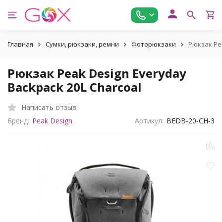
Главная
Сумки, рюкзаки, ремни
Фоторюкзаки
Рюкзак Pea
Рюкзак Peak Design Everyday
Backpack 20L Charcoal
Написать отзыв
Бренд:
Peak Design
Артикул:
BEDB-20-CH-3