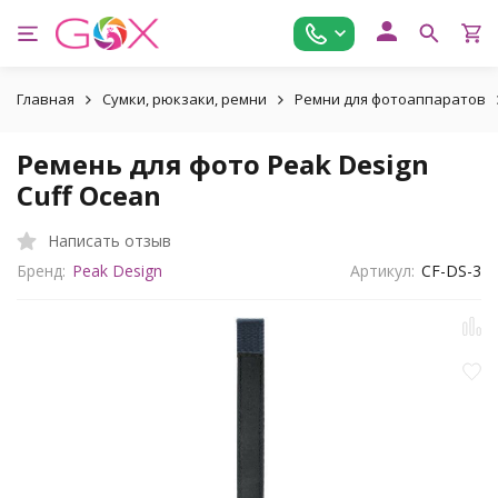
Главная
Сумки, рюкзаки, ремни
Ремни для фотоаппаратов
Ремень для фото Peak Design
Cuff Ocean
Написать отзыв
Бренд:
Peak Design
Артикул:
CF-DS-3