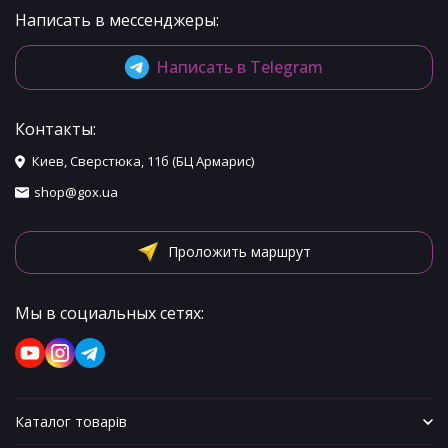
Написать в мессенджеры:
Написать в Telegram
Контакты:
Киев, Сверстюка, 11б (БЦ Армарис)
shop@gox.ua
Проложить маршрут
Мы в социальных сетях:
Каталог товарів