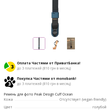
Оплата Частями от ПриватБанка!
до 3 платежей (810 грн в месяц)
Покупка Частями от monobank!
до 3 платежей (810 грн в месяц)
Ремень для фото Peak Design Cuff Ocean
Кожа
Отсутствует (vegan-friendly)
Цвет
голубой