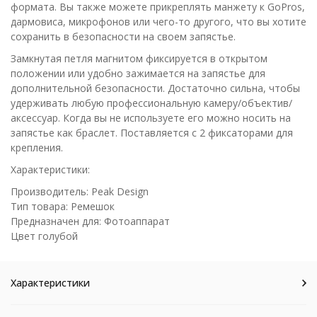
формата. Вы также можете прикреплять манжету к GoPros,
дармовиса, микрофонов или чего-то другого, что вы хотите
сохранить в безопасности на своем запястье.
Замкнутая петля магнитом фиксируется в открытом
положении или удобно зажимается на запястье для
дополнительной безопасности. Достаточно сильна, чтобы
удерживать любую профессиональную камеру/объектив/
аксессуар. Когда вы не используете его можно носить на
запястье как браслет. Поставляется с 2 фиксаторами для
крепления.
Характеристики:
Производитель: Peak Design
Тип товара: Ремешок
Предназначен для: Фотоаппарат
Цвет голубой
Характеристики