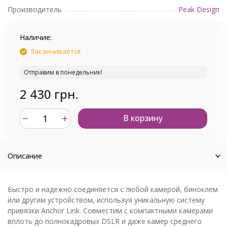
Производитель
Peak Design
Наличие:
Заканчивается
Отправим в понедельник!
2 430 грн.
В корзину
Описание
Быстро и надежно соединяется с любой камерой, биноклем
или другим устройством, используя уникальную систему
привязки Anchor Link. Совместим с компактными камерами
вплоть до полнокадровых DSLR и даже камер среднего