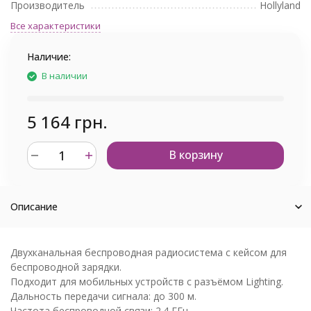
Производитель
Hollyland
Все характеристики
Наличие:
В наличии
5 164 грн.
В корзину
Описание
Двухканальная беспроводная радиосистема с кейсом для
беспроводной зарядки.
Подходит для мобильных устройств с разъёмом Lighting.
Дальность передачи сигнала: до 300 м.
Частота беспроводной связи: 2.4 ГГц.