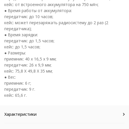
кейс: от встроенного аккумулятора на 750 мАч;
● Время работы от аккумулятора:
передатчик: до 10 часов;
кейс: может перезаряжать радиосистему до 2 раз (2
передатчика);
● Время зарядки:
передатчик: до 1,5 часов;
кейс: до 1,5 часов;
● Размеры:
приемник: 40 х 16,5 х 9 мм;
передатчик: 26 х 9,9 мм;
кейс: 75,8 Х 49,8 Х 35 мм;
● Вес:
приемник: 6 г;
передатчик: 9 г.
кейс: 65,6 г.
Характеристики