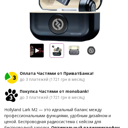
Оплата Частями от ПриватБанка!
до 3 платежей (1721 грн в месяц)
Покупка Частями от monobank!
до 3 платежей (1721 грн в месяц)
Hollyland Lark M2 — это идеальный баланс между
профессиональными функциями, удобным дизайном и
ценой. Беспроводная радиосистема с кейсом для
беспроводной зарядки.
Оптимальный радиомикрофон