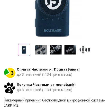
Оплата Частями от ПриватБанка!
до 3 платежей (1134 грн в месяц)
Покупка Частями от monobank!
до 3 платежей (1134 грн в месяц)
Накамерный приемник беспроводной микрофонной системы
LARK M2