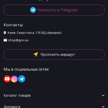
Написать в Telegram
Контакты:
Киев, Сверстюка, 11б (БЦ Армарис)
shop@gox.ua
Проложить маршрут
Мы в социальных сетях:
Каталог товарів
Допомога