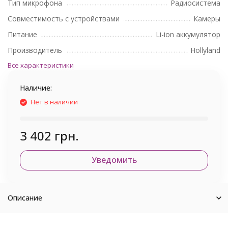
Тип микрофона
Радиосистема
Совместимость с устройствами
Камеры
Питание
Li-ion аккумулятор
Производитель
Hollyland
Все характеристики
Наличие:
Нет в наличии
3 402 грн.
Уведомить
Описание