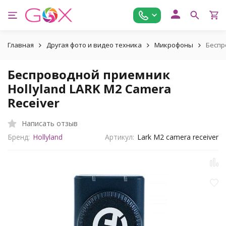
Главная
Другая фото и видео техника
Микрофоны
Беспр
Беспроводной приемник
Hollyland LARK M2 Camera
Receiver
Написать отзыв
Бренд:
Hollyland
Артикул:
Lark M2 camera receiver