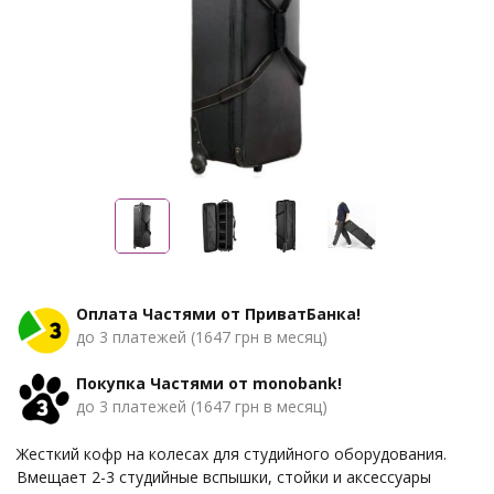
Оплата Частями от ПриватБанка!
до 3 платежей (1647 грн в месяц)
Покупка Частями от monobank!
до 3 платежей (1647 грн в месяц)
Жесткий кофр на колесах для студийного оборудования.
Вмещает 2-3 студийные вспышки, стойки и аксессуары