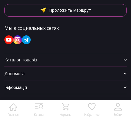
Проложить маршрут
Мы в социальных сетях:
Каталог товарів
Допомога
Інформація
Главная
Каталог
Корзина
Избранное
Войти