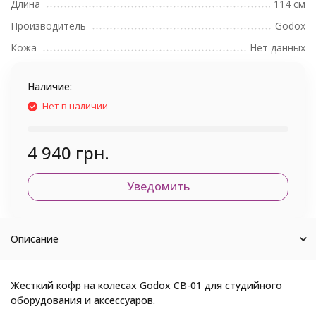
Длина
114 см
Производитель
Godox
Кожа
Нет данных
Наличие:
Нет в наличии
4 940 грн.
Уведомить
Описание
Жесткий кофр на колесах Godox CB-01 для студийного
оборудования и аксессуаров.