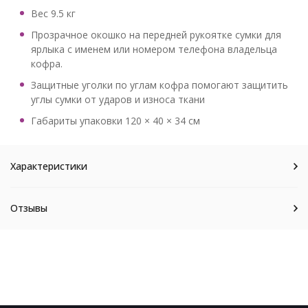
Вес 9.5 кг
Прозрачное окошко на передней рукоятке сумки для
ярлыка с именем или номером телефона владельца
кофра.
Защитные уголки по углам кофра помогают защитить
углы сумки от ударов и износа ткани
Габариты упаковки 120 × 40 × 34 см
Характеристики
Отзывы