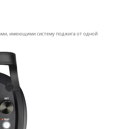
рами, имеющими систему поджига от одной