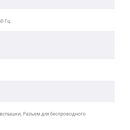
60 Гц
вспышки, Разъем для беспроводного