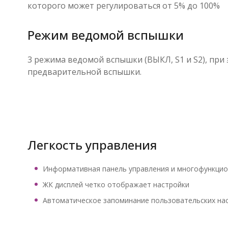
которого может регулироваться от 5% до 100%
Режим ведомой вспышки
3 режима ведомой вспышки (ВЫКЛ, S1 и S2), пр
предварительной вспышки.
Легкость управления
Информативная панель управления и многофункцио
ЖК дисплей четко отображает настройки
Автоматическое запоминание пользовательских нас