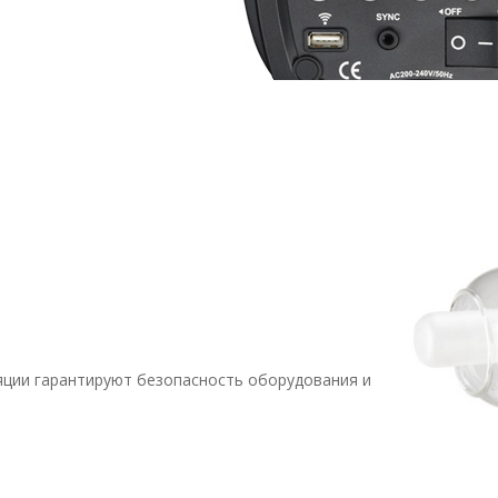
яции гарантируют безопасность оборудования и