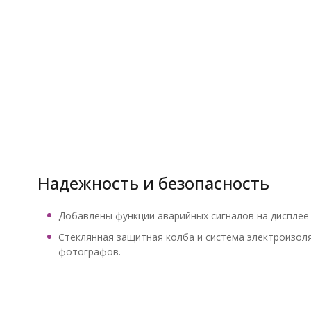
Надежность и безопасность
Добавлены функции аварийных сигналов на дисплее
Стеклянная защитная колба и система электроизол
фотографов.