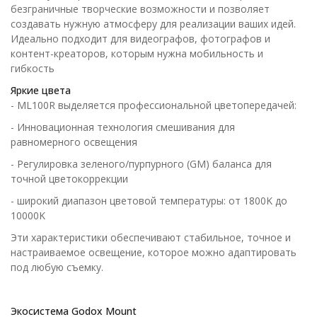
безграничные творческие возможности и позволяет
создавать нужную атмосферу для реализации ваших идей.
Идеально подходит для видеографов, фотографов и
контент-креаторов, которым нужна мобильность и
гибкость
Яркие цвета
- ML100R выделяется профессиональной цветопередачей:
- Инновационная технология смешивания для
равномерного освещения
- Регулировка зеленого/пурпурного (GM) баланса для
точной цветокоррекции
- широкий диапазон цветовой температуры: от 1800K до
10000K
Эти характеристики обеспечивают стабильное, точное и
настраиваемое освещение, которое можно адаптировать
под любую съемку.
Экосистема Godox Mount