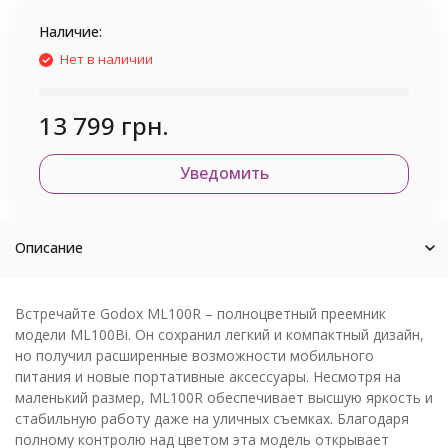
Наличие:
Нет в наличии
13 799 грн.
Уведомить
Описание
Встречайте Godox ML100R – полноцветный преемник
модели ML100Bi. Он сохранил легкий и компактный дизайн,
но получил расширенные возможности мобильного
питания и новые портативные аксессуары. Несмотря на
маленький размер, ML100R обеспечивает высшую яркость и
стабильную работу даже на уличных съемках. Благодаря
полному контролю над цветом эта модель открывает