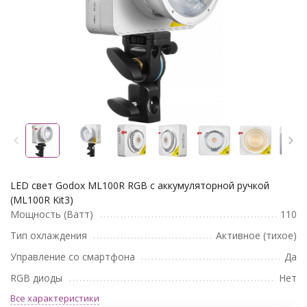
LED свет Godox ML100R RGB с аккумуляторной ручкой
(ML100R Kit3)
Мощность (Ватт)
110
Тип охлаждения
Активное (тихое)
Управление со смартфона
Да
RGB диоды
Нет
Все характеристики