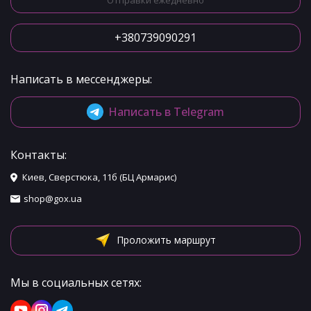
Отправки ежедневно
+380739090291
Написать в мессенджеры:
Написать в Telegram
Контакты:
Киев, Сверстюка, 11б (БЦ Армарис)
shop@gox.ua
Проложить маршрут
Мы в социальных сетях: