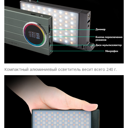
Компактный алюминиевый осветитель весит всего 240 г.