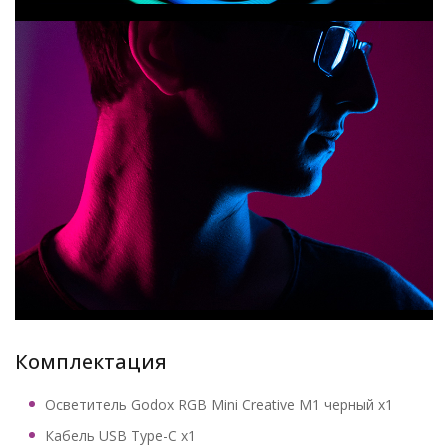
Комплектация
Осветитель Godox RGB Mini Creative M1 черный х1
Кабель USB Type-C x1