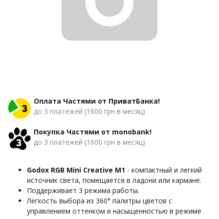
Оплата Частями от ПриватБанка!
до 3 платежей (1600 грн в месяц)
Покупка Частями от monobank!
до 3 платежей (1600 грн в месяц)
Godox RGB Mini Creative M1
- компактный и легкий
источник света, помещается в ладони или кармане.
Поддерживает 3 режима работы.
Легкость выбора из 360° палитры цветов с
управлением оттенком и насыщенностью в режиме