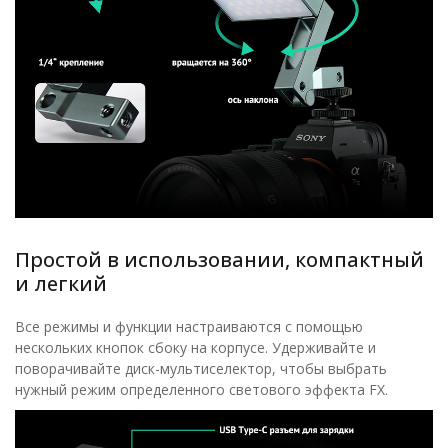
Простой в использовании, компактный
и легкий
Все режимы и функции настраиваются с помощью
нескольких кнопок сбоку на корпусе. Удерживайте и
поворачивайте диск-мультиселектор, чтобы выбрать
нужный режим определенного светового эффекта FX.