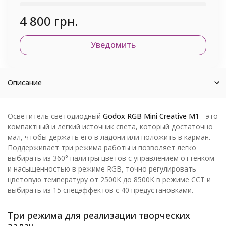
4 800 грн.
Уведомить
Описание
Осветитель светодиодный
Godox RGB Mini Creative M1
- это
компактный и легкий источник света, который достаточно
мал, чтобы держать его в ладони или положить в карман.
Поддерживает три режима работы и позволяет легко
выбирать из 360° палитры цветов с управлением оттенком
и насыщенностью в режиме RGB, точно регулировать
цветовую температуру от 2500K до 8500K в режиме CCT и
выбирать из 15 спецэффектов с 40 предустановками.
Три режима для реализации творческих