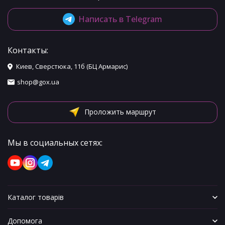
Написать в Telegram
Контакты:
Киев, Сверстюка, 11б (БЦ Армарис)
shop@gox.ua
Проложить маршрут
Мы в социальных сетях:
Каталог товарів
Допомога