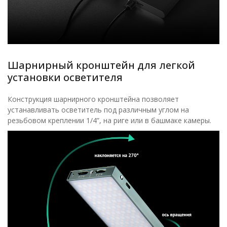
Шарнирный кронштейн для легкой
установки осветителя
Конструкция шарнирного кронштейна позволяет
устанавливать осветитель под различным углом на
резьбовом креплении 1/4”, на риге или в башмаке камеры.