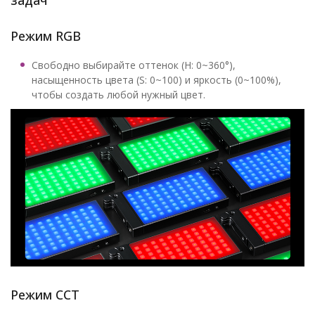
задач
Режим RGB
Свободно выбирайте оттенок (H: 0~360°),
насыщенность цвета (S: 0~100) и яркость (0~100%),
чтобы создать любой нужный цвет.
Режим CCT