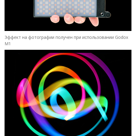
Эффект на фотографии получен при использовании Godox
M1