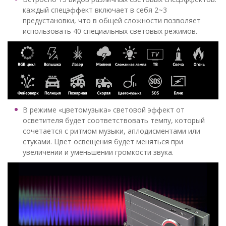
каждый спецэффект включает в себя 2~3
предустановки, что в общей сложности позволяет
использовать 40 специальных световых режимов.
В режиме «цветомузыка» световой эффект от
осветителя будет соответствовать темпу, который
сочетается с ритмом музыки, аплодисментами или
стуками. Цвет освещения будет меняться при
увеличении и уменьшении громкости звука.