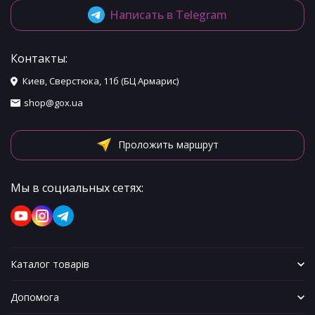
Написать в Telegram
Контакты:
Киев, Сверстюка, 11б (БЦ Армарис)
shop@gox.ua
Проложить маршрут
Мы в социальных сетях:
Каталог товарів
Допомога