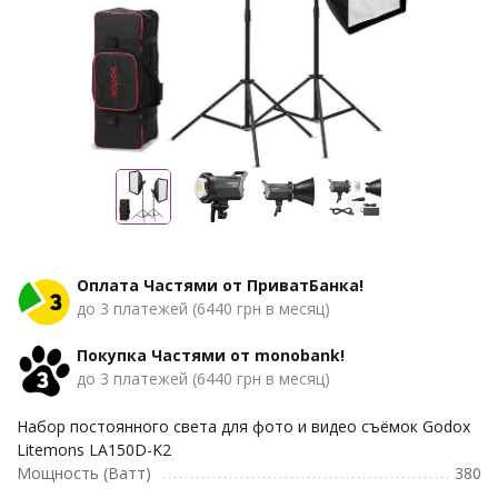
Оплата Частями от ПриватБанка!
до 3 платежей (6440 грн в месяц)
Покупка Частями от monobank!
до 3 платежей (6440 грн в месяц)
Набор постоянного света для фото и видео съёмок Godox
Litemons LA150D-K2
Мощность (Ватт)
380