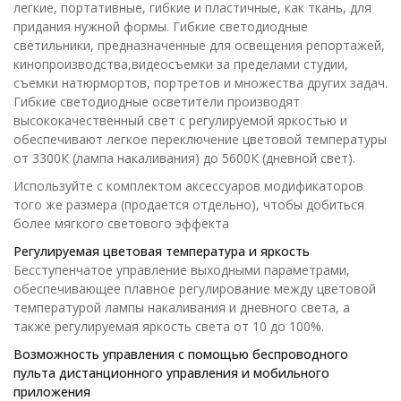
легкие, портативные, гибкие и пластичные, как ткань, для
придания нужной формы. Гибкие светодиодные
светильники, предназначенные для освещения репортажей,
кинопроизводства,видеосъемки за пределами студии,
съемки натюрмортов, портретов и множества других задач.
Гибкие светодиодные осветители производят
высококачественный свет с регулируемой яркостью и
обеспечивают легкое переключение цветовой температуры
от 3300К (лампа накаливания) до 5600К (дневной свет).
Используйте с комплектом аксессуаров модификаторов
того же размера (продается отдельно), чтобы добиться
более мягкого светового эффекта
Регулируемая цветовая температура и яркость
Бесступенчатое управление выходными параметрами,
обеспечивающее плавное регулирование между цветовой
температурой лампы накаливания и дневного света, а
также регулируемая яркость света от 10 до 100%.
Возможность управления с помощью беспроводного
пульта дистанционного управления и мобильного
приложения