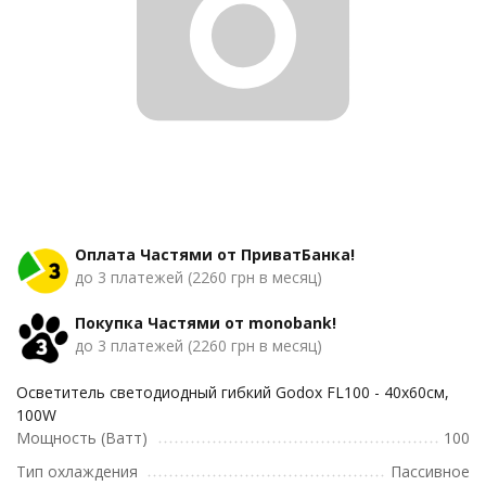
Оплата Частями от ПриватБанка!
до 3 платежей (2260 грн в месяц)
Покупка Частями от monobank!
до 3 платежей (2260 грн в месяц)
Осветитель светодиодный гибкий ​Godox FL100 - 40х60см,
100W
Мощность (Ватт)
100
Тип охлаждения
Пассивное