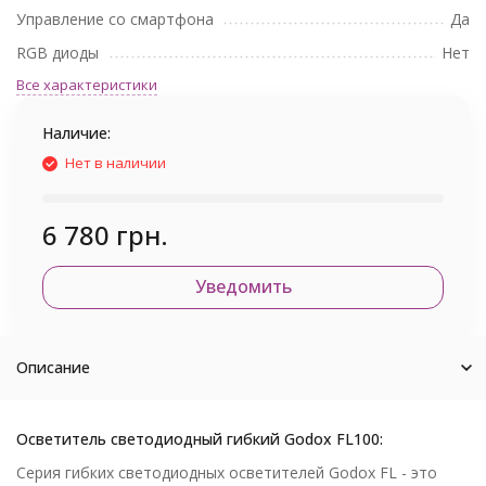
Управление со смартфона
Да
RGB диоды
Нет
Все характеристики
Наличие:
Нет в наличии
6 780 грн.
Уведомить
Описание
Осветитель светодиодный гибкий Godox FL100:
Серия гибких светодиодных осветителей Godox FL - это