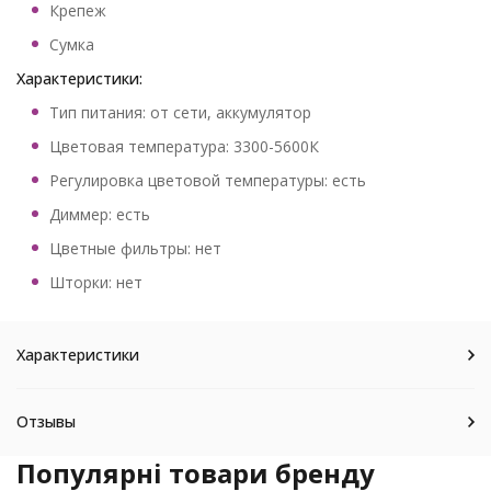
Крепеж
Сумка
Характеристики:
Тип питания: от сети, аккумулятор
Цветовая температура: 3300-5600К
Регулировка цветовой температуры: есть
Диммер: есть
Цветные фильтры: нет
Шторки: нет
Характеристики
Отзывы
Популярні товари бренду