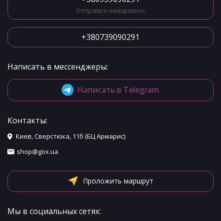
Отправки ежедневно
+380739090291
Написать в мессенджеры:
Написать в Telegram
Контакты:
Киев, Сверстюка, 11б (БЦ Армарис)
shop@gox.ua
Проложить маршрут
Мы в социальных сетях: