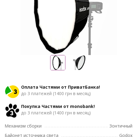
Оплата Частями от ПриватБанка!
до 3 платежей (1400 грн в месяц)
Покупка Частями от monobank!
до 3 платежей (1400 грн в месяц)
Механизм сборки
Зонтичный
Байонет источника света
Godox