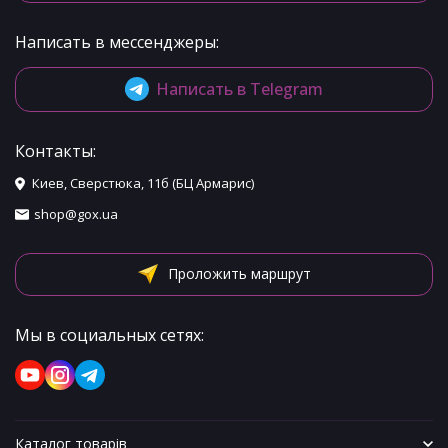
Написать в мессенджеры:
Написать в Telegram
Контакты:
Киев, Сверстюка, 11б (БЦ Армарис)
shop@gox.ua
Проложить маршрут
Мы в социальных сетях:
Каталог товарів