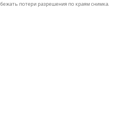
избежать потери разрешения по краям снимка.