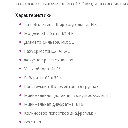
которое составляет всего 17,7 мм, и позволяет 
Характеристики
Тип объектива: Широкоугольный FIX
Модель: XF-35 mm f/1.4 R
Диаметр фильтра, мм: 52
Размер матрицы: APS-C
Фокусное расстояние: 35
Углы обзора: 44.2°
Габариты: 65 x 50.4
Конструкция: 8 элементов в 6 группах
Минимальная дистанция фокусировки, м: 0.2
Минимальная диафрагма: f/16
Количество лепестков диафрагмы: 7
Вес: 187г