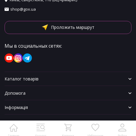
shop@gox.ua
Проложить маршрут
Мы в социальных сетях:
Каталог товарів
Допомога
Інформація
Главная
Каталог
Корзина
Избранное
Войти