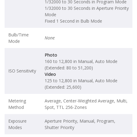
1/32000 to 30 Seconds in Program Mode
1/32000 to 30 Seconds in Aperture Priority
Mode
Fixed 1 Second in Bulb Mode
Bulb/Time
None
Mode
Photo
160 to 12,800 in Manual, Auto Mode
(Extended: 80 to 51,200)
ISO Sensitivity
Video
125 to 12,800 in Manual, Auto Mode
(Extended: 25,600)
Metering
Average, Center-Weighted Average, Multi,
Method
Spot, TTL 256-Zones
Exposure
Aperture Priority, Manual, Program,
Modes
Shutter Priority