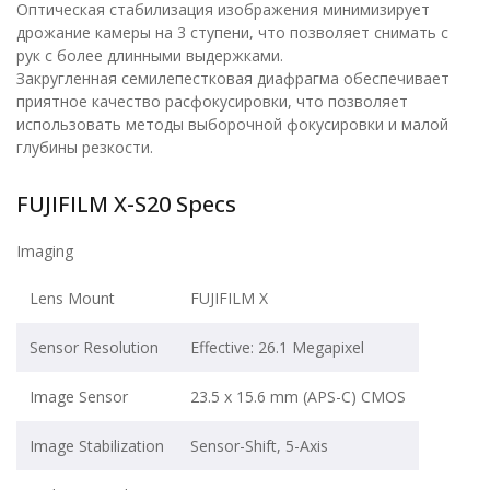
Оптическая стабилизация изображения минимизирует
дрожание камеры на 3 ступени, что позволяет снимать с
рук с более длинными выдержками.
Закругленная семилепестковая диафрагма обеспечивает
приятное качество расфокусировки, что позволяет
использовать методы выборочной фокусировки и малой
глубины резкости.
FUJIFILM X-S20 Specs
Imaging
Lens Mount
FUJIFILM X
Sensor Resolution
Effective: 26.1 Megapixel
Image Sensor
23.5 x 15.6 mm (APS-C) CMOS
Image Stabilization
Sensor-Shift, 5-Axis