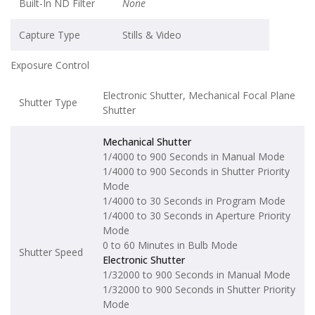
Built-In ND Filter
None
Capture Type
Stills & Video
Exposure Control
Electronic Shutter, Mechanical Focal Plane
Shutter Type
Shutter
Mechanical Shutter
1/4000 to 900 Seconds in Manual Mode
1/4000 to 900 Seconds in Shutter Priority
Mode
1/4000 to 30 Seconds in Program Mode
1/4000 to 30 Seconds in Aperture Priority
Mode
0 to 60 Minutes in Bulb Mode
Shutter Speed
Electronic Shutter
1/32000 to 900 Seconds in Manual Mode
1/32000 to 900 Seconds in Shutter Priority
Mode