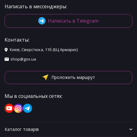
Написать в мессенджеры:
Написать в Telegram
Контакты:
Киев, Сверстюка, 11б (БЦ Армарис)
shop@gox.ua
Проложить маршрут
Мы в социальных сетях:
Каталог товарів