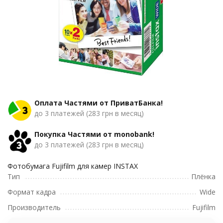
Оплата Частями от ПриватБанка!
до 3 платежей (283 грн в месяц)
Покупка Частями от monobank!
до 3 платежей (283 грн в месяц)
Фотобумага Fujifilm для камер INSTAX
Тип
Плёнка
Формат кадра
Wide
Производитель
Fujifilm