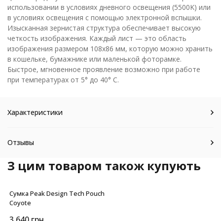
использовании в условиях дневного освещения (5500K) или
в условиях освещения с помощью электронной вспышки.
Изысканная зернистая структура обеспечивает высокую
четкость изображения. Каждый лист — это область
изображения размером 108х86 мм, которую можно хранить
в кошельке, бумажнике или маленькой фоторамке.
Быстрое, мгновенное проявление возможно при работе
при температурах от 5° до 40° С.
Характеристики
Отзывы
З цим товаром також купують
Сумка Peak Design Tech Pouch
Coyote
3 640
грн.