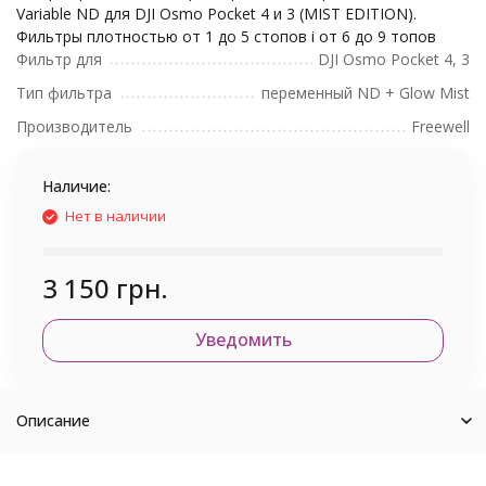
Variable ND для DJI Osmo Pocket 4 и 3 (MIST EDITION).
Фильтры плотностью от 1 до 5 стопов і от 6 до 9 топов
Фильтр для
DJI Osmo Pocket 4, 3
Тип фильтра
переменный ND + Glow Mist
Производитель
Freewell
Наличие:
Нет в наличии
3 150 грн.
Уведомить
Описание