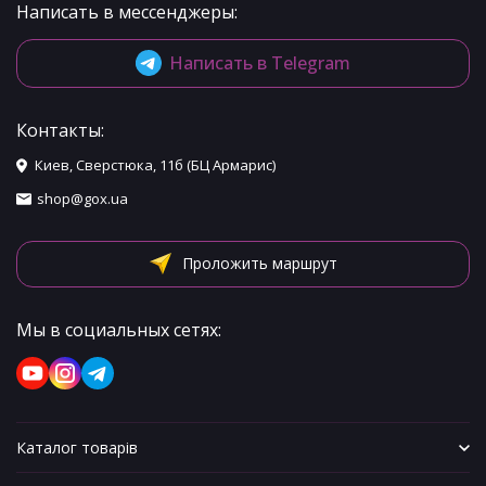
Написать в мессенджеры:
Написать в Telegram
Контакты:
Киев, Сверстюка, 11б (БЦ Армарис)
shop@gox.ua
Проложить маршрут
Мы в социальных сетях:
Каталог товарів