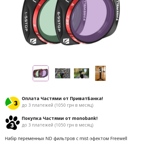
Оплата Частями от ПриватБанка!
до 3 платежей (1050 грн в месяц)
Покупка Частями от monobank!
до 3 платежей (1050 грн в месяц)
Набір переменных ND фильтров с mist-эфектом Freewell